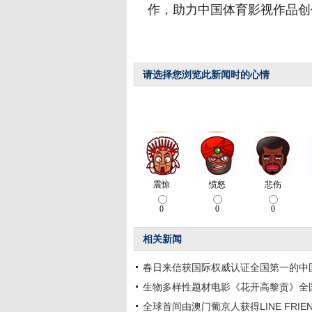
作，助力中国体育影视作品创
请选择您浏览此新闻时的心情
相关新闻
春日来信获国际权威认证全国第一的中
生物多样性题材电影《花开高黎贡》全
全球首间由澳门葡京人获得LINE FRI