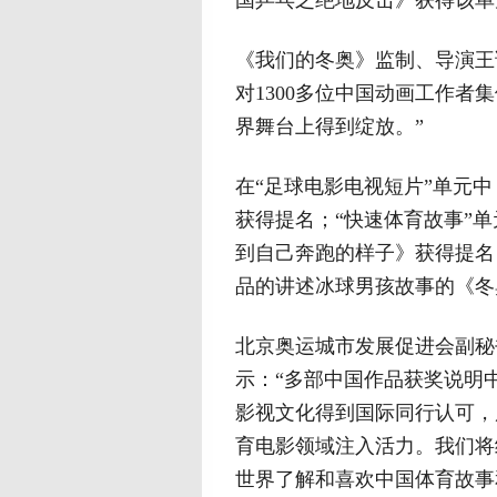
国乒乓之绝地反击》获得该单
《我们的冬奥》监制、导演王
对1300多位中国动画工作
界舞台上得到绽放。”
在“足球电影电视短片”单元中
获得提名；“快速体育故事”
到自己奔跑的样子》获得提名
品的讲述冰球男孩故事的《冬
北京奥运城市发展促进会副秘
示：“多部中国作品获奖说明
影视文化得到国际同行认可，
育电影领域注入活力。我们将
世界了解和喜欢中国体育故事