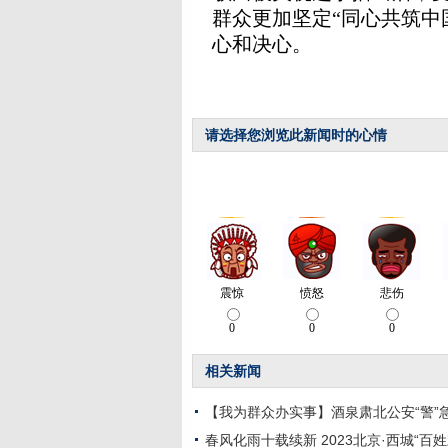
群众更加坚定“同心共筑中
心和决心。
请选择您浏览此新闻时的心情
相关新闻
【我为群众办实事】酒泉肃北公安“警”
春风化雨十载续新 2023北京·西城“百