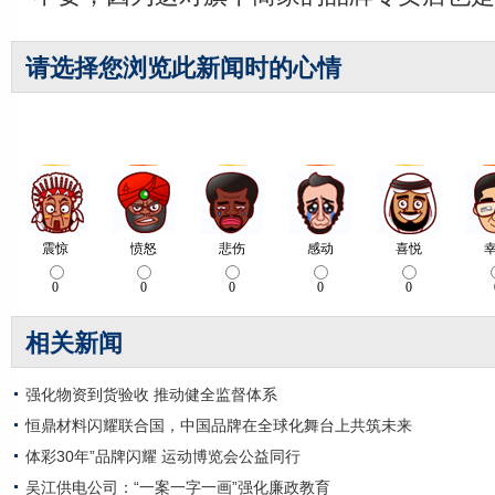
请选择您浏览此新闻时的心情
相关新闻
强化物资到货验收 推动健全监督体系
恒鼎材料闪耀联合国，中国品牌在全球化舞台上共筑未来
体彩30年”品牌闪耀 运动博览会公益同行
吴江供电公司：“一案一字一画”强化廉政教育