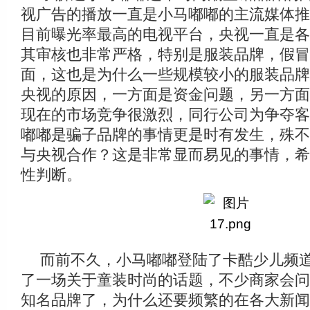
视广告的播放一直是小马嘟嘟的主流媒体推
目前曝光率最高的电视平台，央视一直是各
其审核也非常严格，特别是服装品牌，假冒
面，这也是为什么一些规模较小的服装品牌
央视的原因，一方面是资金问题，另一方面
现在的市场竞争很激烈，同行公司为争夺客
嘟嘟是骗子品牌的事情更是时有发生，殊不
与央视合作？这是非常显而易见的事情，希
性判断。
而前不久，小马嘟嘟登陆了卡酷少儿频
了一场关于童装时尚的话题，不少商家会问
知名品牌了，为什么还要频繁的在各大新闻