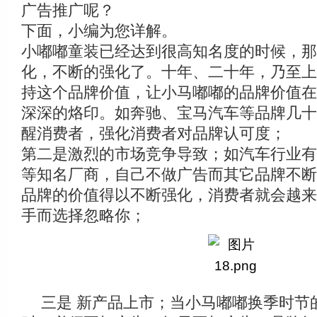
广告推广呢？
下面，小编为您详解。
小嘟嘟童装已经达到很高知名度的时候，那
化，不断的强化了。十年、二十年，乃至上
持这个品牌价值，让小马嘟嘟的品牌价值在
深深的烙印。如奔驰、宝马汽车等品牌几十
醒消费者，强化消费者对品牌认可度；
第二是激烈的市场竞争导致；如汽车行业有
等知名厂商，自己不做广告而其它品牌不断
品牌的价值得以不断强化，消费者就会越来
手而选择忽略你；
三是 新产品上市；当小马嘟嘟换季时节