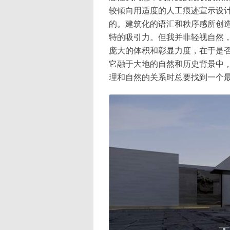
较倾向用适度的人工痕迹宣示设
的。建筑化的语汇和秩序感所创
特的吸引力。但我并非轻视自然
庞大的体积和彰显力度，在于是
它融于大地的自然和历史背景中
理和自然的关系时总要找到一个