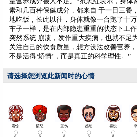
量营养成分摄入不足。”范志红表示，身体
素和几百种保健成分，都来自 于一日三餐
地吃饭，长此以往，身体就像一台跑了十万
车子一样，是在内部隐患重重的状态下工作
突然系统 崩溃，发作重大疾病，也就不足
关注自己的饮食质量，想方设法改善营养，
不是活得‘矫情’，而是真正的科学理性。”
请选择您浏览此新闻时的心情