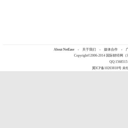
About NetEase -
关于我们
-
媒体合作
-
Copyright©2006-2014 国际财经网（河北新
QQ:156851
冀ICP备10203818