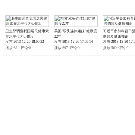
卫生部调查我国居民健康素
美国“双头连体姐妹”健康度
习近平参加科普日活
养水平仅为6.48%
22年
调普及健康知识
发布:
2013-12-20 18:00:22
发布:
2013-12-20 17:59:14
发布:
2013-12-20 17:
播放:
681 评论:0
播放:
697 评论:0
播放:
569 评论:0