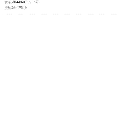
发布:
2014-01-03 16:10:35
播放:
694 评论:0