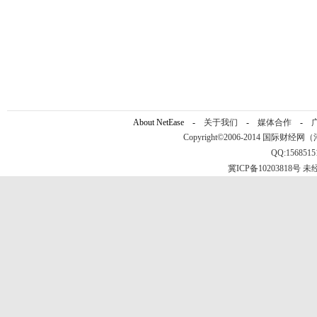
About NetEase -
关于我们
-
媒体合作
-
Copyright©2006-2014 国际财经网（河北新
QQ:156851
冀ICP备10203818