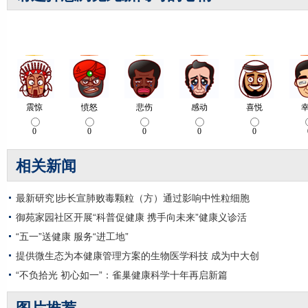
相关新闻
最新研究∣步长宣肺败毒颗粒（方）通过影响中性粒细胞
御苑家园社区开展“科普促健康 携手向未来”健康义诊活
“五一”送健康 服务“进工地”
提供微生态为本健康管理方案的生物医学科技 成为中大创
“不负拾光 初心如一”：雀巢健康科学十年再启新篇