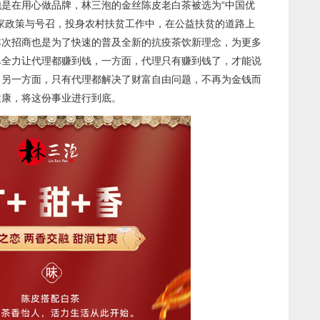
是在用心做品牌，林三泡的金丝陈皮老白茶被选为“中国优
家政策与号召，投身农村扶贫工作中，在公益扶贫的道路上
本次招商也是为了快速的普及全新的抗疫茶饮新理念，为更多
尽全力让代理都赚到钱，一方面，代理只有赚到钱了，才能说
，另一方面，只有代理都解决了财富自由问题，不再为金钱而
健康，将这份事业进行到底。