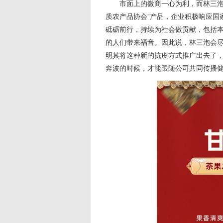
市面上的微商一心为利，而林三泡
质农产品协会”产品，企业积极响应国
砥砺前行，持续为社会做贡献，包括
的人们带来福音。因此说，林三泡会
明其将这种新的抗疫方式推广出去了
奔波的时候，才能跟随公司共同传播