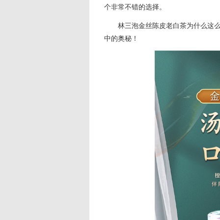
个非常不错的选择。
林三泡金丝陈皮老白茶为什么这
中的奥秘！