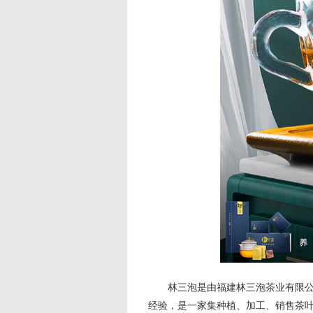
林三泡是由福建林三泡茶业有限
经验，是一家集种植、加工、销售茶