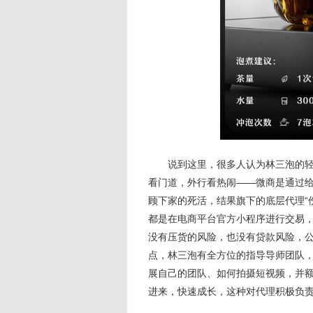
说到这里，很多人认为林三泡的
看门道，外行看热闹——微商是通过
顾下家的死活，结果旗下的底层代理“
都是在电商平台官方小程序进行交易
没有压货的风险，也没有贷款风险，公
点，林三泡有全方位的指导导师团队
展自己的团队、如何拍摄短视频，并
进来，快速成长，这种对代理积极负