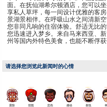
面。在抚仙湖希尔顿酒店，您可以坐
享私人草坪，每一间设计优雅的客房
景湖景相伴。在呼吸山水之间清新空
您非同凡响的住宿体验。舒适无比的“
您迅速进入梦乡。来自马来西亚、新
州等国内外特色美食，也能不断俘获
请选择您浏览此新闻时的心情