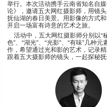
举行。本次活动携手云南省知名自媒
论》，邀请五大网红摄影师，用镜头
抚仙湖的春日美景。用影像的方式和
开启一场富有诗意的艺术之旅。
活动中，五大网红摄影师分别以“秘
色”、“湖光”、“光影”、“有味”几种
作，希望通过光和影的艺术，记录精
跟着五大摄影师的镜头，一起探秘抚