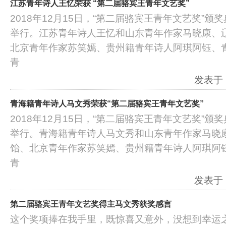
江苏青年诗人王忆荣获 “第二届骆宾王青年文艺奖”
2018年12月15日，“第二届骆宾王青年文艺奖”
举行。江苏青年诗人王忆和山东青年作家马晓康、
北京青年作家苏笑嫣、贵州籍青年诗人阿琪阿钰、
青
发表于：2
青海籍青年诗人马文秀荣获“第二届骆宾王青年文艺奖”
2018年12月15日，“第二届骆宾王青年文艺奖”
举行。青海籍青年诗人马文秀和山东青年作家马晓
饴、北京青年作家苏笑嫣、贵州籍青年诗人阿琪阿
青
发表于：2
第二届骆宾王青年文艺奖得主马文秀获奖感言
这个奖项捧在我手里，既惊喜又意外，没想到幸运