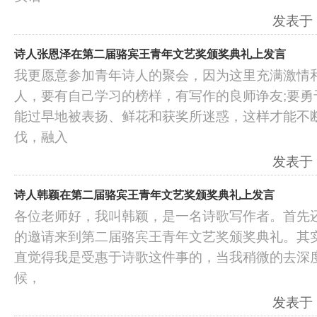
发表于：2
诗人张恩泽在第二届骆宾王青年文艺奖颁奖典礼上发言
我更愿意参加青年诗人的聚会，因为这里充满激情
人，要有自己学习的榜样，有写作的良师诤友;要勇
能过早地被表扬、鲜花和获奖所迷惑，这样才能不断
伐，融入
发表于：2
诗人韩颖在第二届骆宾王青年文艺奖颁奖典礼上发言
各位老师好，我叫韩颖，是一名诗歌写作者。首先
的邀请来到第二届骆宾王青年文艺奖颁奖典礼。其
直觉得我是受惠于诗歌这件事的，当我稍微的去深
候，
发表于：2