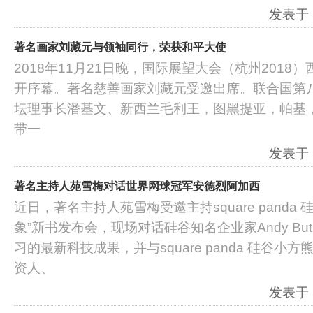
发表于：2
著名画家刘藏元与领袖同行，荣获和平大使
2018年11月21日晚，国际展望大会（杭州201
开序幕。著名慈善画家刘藏元受邀出席。联合国第
坛理事长潘基文、新西兰毛利王，图黑提亚，帕基
带一
发表于：2
著名主持人苑雪梅对话世界网球冠军安德烈阿加西
近日，著名主持人苑雪梅受邀主持square panda
象”新书发布会，现场对话硅谷知名企业家Andy But
习的最新科技成果，并与square panda 硅谷
资人、
发表于：2