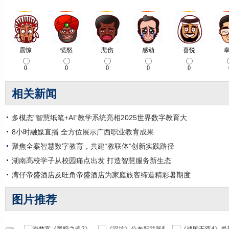
相关新闻
多模态“智慧纸笔+AI”教学系统亮相2025世界数字教育大
8小时融媒直播 全方位展示广西职业教育成果
聚焦全案智慧数字教育，共建“教联体”创新实践路径
湖南高校学子从校园痛点出发 打造智慧服务新生态
湾仔帝盛酒店及旺角帝盛酒店为家庭旅客缔造精彩暑期度
图片推荐