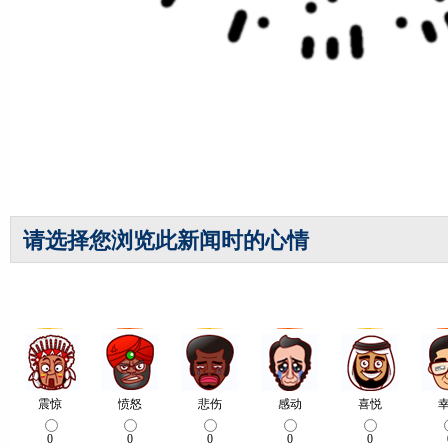
请选择您浏览此新闻时的心情