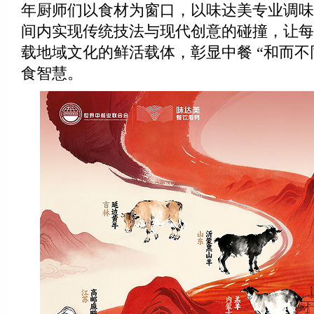
年厨师们以食材为窗口，以味达美专业调味
间内实现传统技法与现代创意的碰撞，让每
载地域文化的鲜活载体，彰显中餐 “和而不
食智慧。