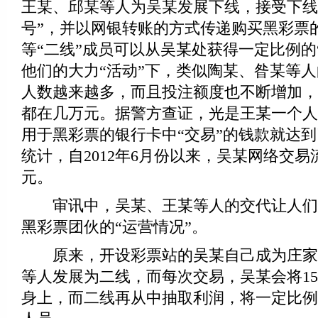
王某、邱某等人为吴某发展下线，接受下线
号”，并以网银转账的方式传递购买黑彩票
等“二线”成员可以从吴某处获得一定比例的
他们的大力“活动”下，类似陶某、昝某等人
人数越来越多，而且投注额度也不断增加，
都在几万元。据警方查证，光是王某一个人
用于黑彩票的银行卡中“交易”的钱款就达到
统计，自2012年6月份以来，吴某网络交易
元。
审讯中，吴某、王某等人的交代让人们终
黑彩票团伙的“运营情况”。
原来，开设彩票站的吴某自己成为庄家
等人发展为二线，而每次交易，吴某会将1
身上，而二线再从中抽取利润，将一定比例