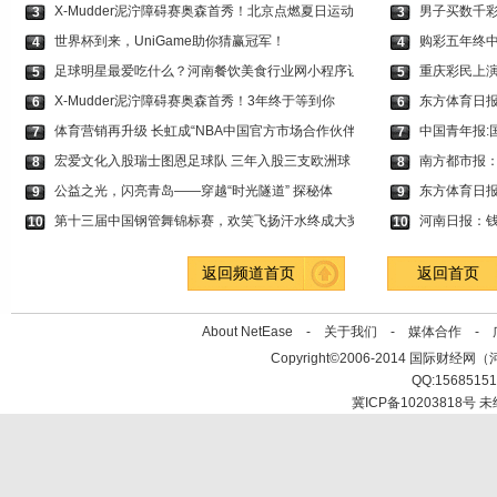
X-Mudder泥泞障碍赛奥森首秀！北京点燃夏日运动激
男子买数千彩
3
3
世界杯到来，UniGame助你猜赢冠军！
购彩五年终中
4
4
足球明星最爱吃什么？河南餐饮美食行业网小程序让
重庆彩民上演
5
5
X-Mudder泥泞障碍赛奥森首秀！3年终于等到你
东方体育日
6
6
体育营销再升级 长虹成“NBA中国官方市场合作伙伴
中国青年报:
7
7
宏爱文化入股瑞士图恩足球队 三年入股三支欧洲球
南方都市报
8
8
公益之光，闪亮青岛——穿越“时光隧道” 探秘体
东方体育日报
9
9
第十三届中国钢管舞锦标赛，欢笑飞扬汗水终成大奖
河南日报：钱
10
10
返回频道首页
返回首页
About NetEase -
关于我们
-
媒体合作
-
Copyright©2006-2014 国际财经网（河北新
QQ:1568515
冀ICP备10203818