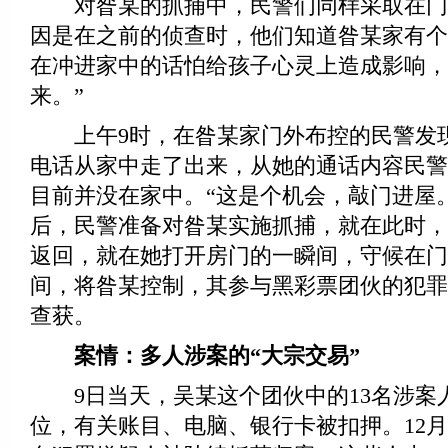
对昝某的抓捕中，民警们同样采取在门
因是在之前的侦查时，他们知道昝某家有个
在冲进家中的话怕给孩子心灵上造成影响，
来。”
上午9时，在昝某家门外布控的民警发
电话从家中走了出来，从她的通话内容民警
目前并没在家中。“这是个机会，敲门进屋
后，民警准备对昝某实施抓捕，就在此时，
返回，就在她打开房门的一瞬间，守候在门
间，将昝某控制，其参与黑彩票团伙的犯罪
查获。
案情：多人涉案的“大宗交易”
9日当天，吴某这个团伙中的13名涉案
位，有关账目、电脑、银行卡被扣押。12月1