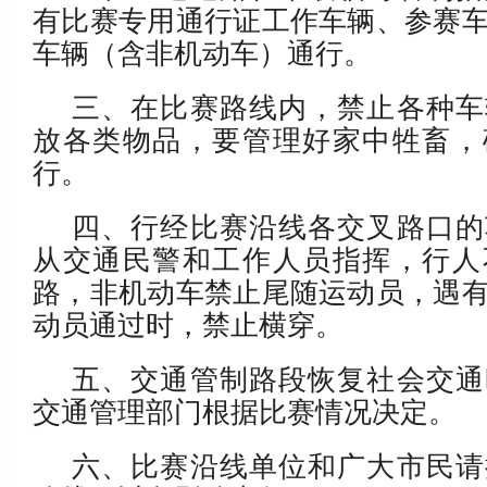
有比赛专用通行证工作车辆、参赛
车辆（含非机动车）通行。
三、在比赛路线内，禁止各种车
放各类物品，要管理好家中牲畜，
行。
四、行经比赛沿线各交叉路口的
从交通民警和工作人员指挥，行人
路，非机动车禁止尾随运动员，遇
动员通过时，禁止横穿。
五、交通管制路段恢复社会交通
交通管理部门根据比赛情况决定。
六、比赛沿线单位和广大市民请