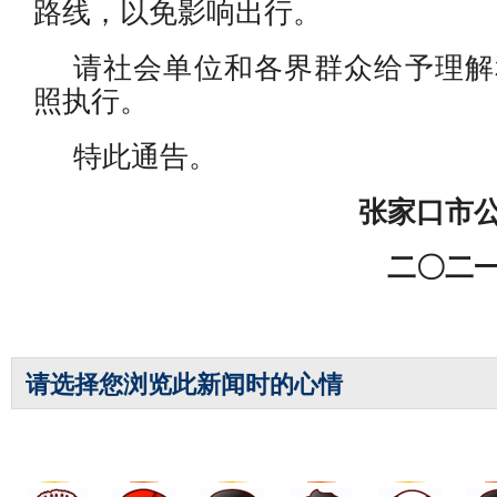
路线，以免影响出行。
请社会单位和各界群众给予理解
照执行。
特此通告。
张家口市
二〇二
请选择您浏览此新闻时的心情