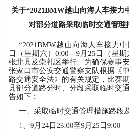
关于“2021BMW越山向海人车接力
对部分道路采取临时交通管理
“2021BMW越山向海人车接力中
日（星期六）0:00—9月25日（星期六
张北县及崇礼区举行。为确保赛事
张家口市公安交通警察支队根据《
路交通安全法》的有关规定，比赛
县部分道路分时、分段采取临时交
告如下：
一、采取临时交通管理措施路段
1、9月24日23:00至9月25日9:00