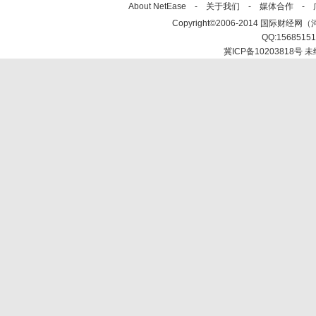
About NetEase -
关于我们
-
媒体合作
-
Copyright©2006-2014 国际财经网（河北新
QQ:1568515
冀ICP备10203818