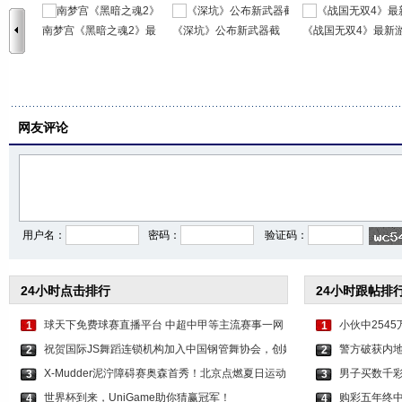
南梦宫《黑暗之魂2》最
《深坑》公布新武器截
《战国无双4》最新
网友评论
用户名：
密码：
验证码：
24小时点击排行
24小时跟帖排
球天下免费球赛直播平台 中超中甲等主流赛事一网
小伙中254
1
1
祝贺国际JS舞蹈连锁机构加入中国钢管舞协会，创始
警方破获内地
2
2
X-Mudder泥泞障碍赛奥森首秀！北京点燃夏日运动激
男子买数千彩
3
3
世界杯到来，UniGame助你猜赢冠军！
购彩五年终中
4
4