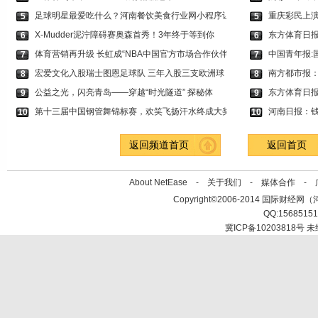
足球明星最爱吃什么？河南餐饮美食行业网小程序让
重庆彩民上演
5
5
X-Mudder泥泞障碍赛奥森首秀！3年终于等到你
东方体育日
6
6
体育营销再升级 长虹成“NBA中国官方市场合作伙伴
中国青年报:
7
7
宏爱文化入股瑞士图恩足球队 三年入股三支欧洲球
南方都市报
8
8
公益之光，闪亮青岛——穿越“时光隧道” 探秘体
东方体育日报
9
9
第十三届中国钢管舞锦标赛，欢笑飞扬汗水终成大奖
河南日报：钱
10
10
返回频道首页
返回首页
About NetEase -
关于我们
-
媒体合作
-
Copyright©2006-2014 国际财经网（河北新
QQ:1568515
冀ICP备10203818