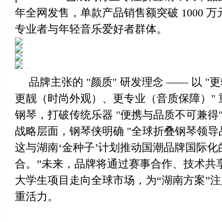
年全网发售，单款产品销售额突破 1000 
专业者与年轻音乐爱好者群体。
品牌主张的 "颜质" 研发理念 —— 以 
更靓（时尚外观）、更专业（音质保障）"
钢琴，打破传统乐器 "便携与品质不可兼得
战略层面，钢琴侠明确 "全球折叠钢琴领导
这与湖南‘金种子’计划推动国潮品牌国际化
合。”未来，品牌将通过赛事合作、技术共
大学生项目走向全球市场，为“湖南方案”
重活力。