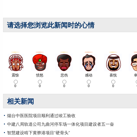
请选择您浏览此新闻时的心情
相关新闻
烟台中医医院项目顺利通过竣工验收
中建八局轨道公司九曲河停车场一体化项目建设者五一奋
智慧建设啃下黄骅港项目“硬骨头”