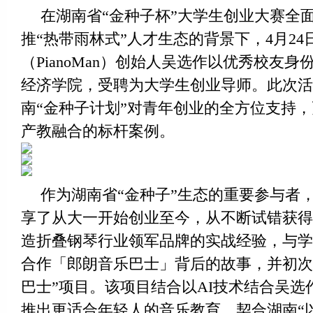
在湖南省“金种子杯”大学生创业大赛全
推“热带雨林式”人才生态的背景下，4月2
（PianoMan）创始人吴选作以优秀校友
经济学院，受聘为大学生创业导师。此次活
南“金种子计划”对青年创业的全方位支持
产教融合的标杆案例。
作为湖南省“金种子”生态的重要参与者
享了从大一开始创业至今，从不断试错获得
造折叠钢琴行业领军品牌的实战经验，与学
合作「郎朗音乐巴士」背后的故事，并初次公
巴士”项目。该项目结合以AI技术结合吴选
推出更适合年轻人的音乐教育，契合湖南“