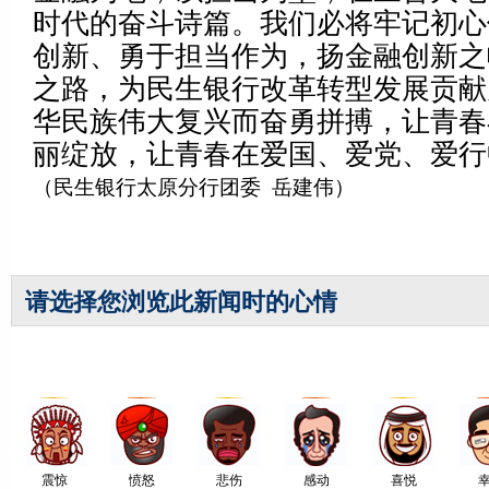
时代的奋斗诗篇。我们必将牢记初心
创新、勇于担当作为，扬金融创新之
之路，为民生银行改革转型发展贡献
华民族伟大复兴而奋勇拼搏，让青春
丽绽放，让青春在爱国、爱党、爱行
（民生银行太原分行团委 岳建伟）
请选择您浏览此新闻时的心情