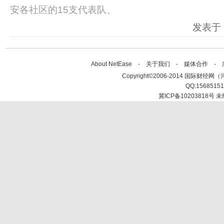
安各社区的15支代表队、
发表于：2
About NetEase -
关于我们
-
媒体合作
-
Copyright©2006-2014 国际财经网（河北新
QQ:1568515
冀ICP备10203818