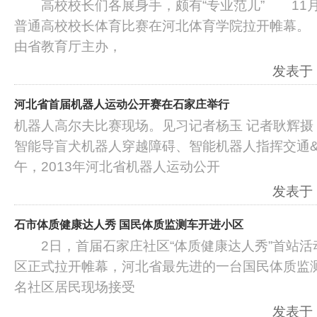
高校校长们各展身手，颇有“专业范儿” 11月
普通高校校长体育比赛在河北体育学院拉开帷幕
由省教育厅主办，
发表于：2
河北省首届机器人运动公开赛在石家庄举行
机器人高尔夫比赛现场。见习记者杨玉 记者耿辉
智能导盲犬机器人穿越障碍、智能机器人指挥交通&hellip
午，2013年河北省机器人运动公开
发表于：2
石市体质健康达人秀 国民体质监测车开进小区
2日，首届石家庄社区“体质健康达人秀”首站活
区正式拉开帷幕，河北省最先进的一台国民体质监测
名社区居民现场接受
发表于：2